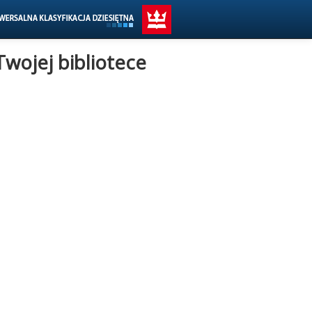
Twojej bibliotece