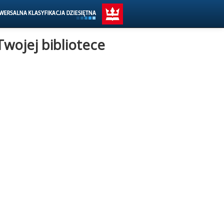
Twojej bibliotece